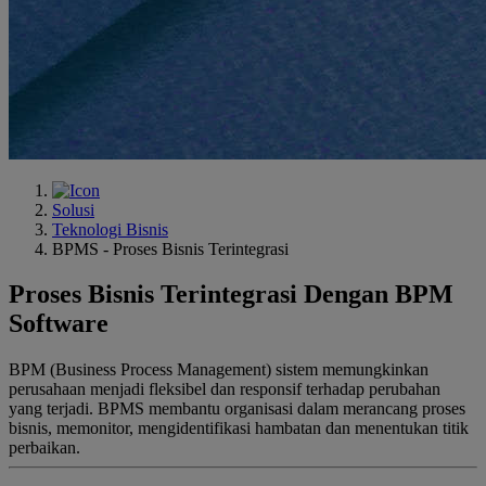
Solusi
Teknologi Bisnis
BPMS - Proses Bisnis Terintegrasi
Proses Bisnis Terintegrasi Dengan BPM
Software
BPM (Business Process Management) sistem memungkinkan
perusahaan menjadi fleksibel dan responsif terhadap perubahan
yang terjadi. BPMS membantu organisasi dalam merancang proses
bisnis, memonitor, mengidentifikasi hambatan dan menentukan titik
perbaikan.