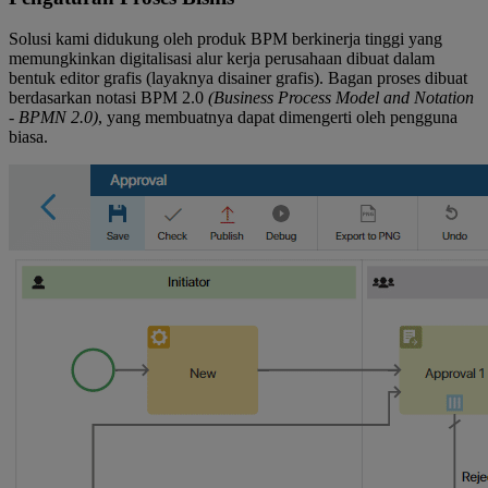
Solusi kami didukung oleh produk BPM berkinerja tinggi yang
memungkinkan digitalisasi alur kerja perusahaan dibuat dalam
bentuk editor grafis (layaknya disainer grafis). Bagan proses dibuat
berdasarkan notasi BPM 2.0
(Business Process Model and Notation
- BPMN 2.0)
, yang membuatnya dapat dimengerti oleh pengguna
biasa.