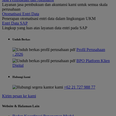
Layanan jasa pembukuan dan akuntansi kami untuk semua skala
perusahaan
Otomatisasi Entri Data
Penerapan otomatisasi entri data dalam lingkungan UKM
Entri Data SAP
Lingkup yang luas atas layanan data entri pada SAP
Unduh Berkas
Profil Perusahaan
- 2026
BPO Platform Klien
Digital
Hubungi kami
+62 21 727 988 77
Kirim pesan ke kami
Website & Halaman Lain