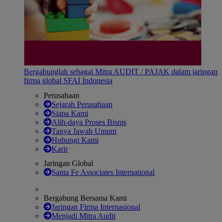
Bergabunglah sebagai Mitra AUDIT / PAJAK dalam jaringan
firma global SFAI Indonesia
Perusahaan
Sejarah Perusahaan
Siapa Kami
Alih-daya Proses Bisnis
Tanya Jawab Umum
Hubungi Kami
Karir
Jaringan Global
Santa Fe Associates International
Bergabung Bersama Kami
Jaringan Firma Internasional
Menjadi Mitra Audit