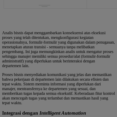
Analis bisnis dapat menggambarkan konsekuensi atas eksekusi
proses yang telah ditentukan, mengkonfigurasi kegiatan
operasionalnya, formulir-formulir yang digunakan dalam penugasan,
menetapkan aturan transisi - semuanya tanpa melibatkan
pengembang. Ini juga memungkinkan analis untuk mengatur proses
sehingga manajer memiliki semua prosedur/alat (formulir-formulir
administratif) yang diperlukan untuk berinteraksi dengan
departemen lain.
Proses bisnis menyediakan komunikasi yang jelas dan memastikan
bahwa pekerjaan di departemen lain dilakukan secara efisien dan
tepat waktu. Sistem meminta informasi yang diperlukan dari
manajer, mentransfernya ke departemen yang sesuai, dan
memberikan tugas kepada semua eksekutif. Keberadaan fitur kontrol
akan mencegah tugas yang terlambat dan memastikan hasil yang
tepat waktu.
Integrasi dengan
Intelligent Automation