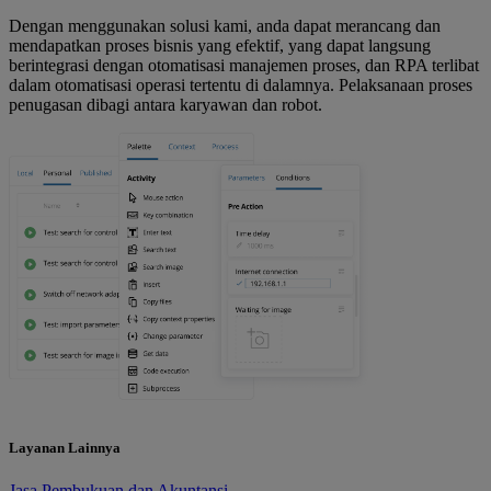
Dengan menggunakan solusi kami, anda dapat merancang dan
mendapatkan proses bisnis yang efektif, yang dapat langsung
berintegrasi dengan otomatisasi manajemen proses, dan RPA terlibat
dalam otomatisasi operasi tertentu di dalamnya. Pelaksanaan proses
penugasan dibagi antara karyawan dan robot.
Layanan Lainnya
Jasa Pembukuan dan Akuntansi