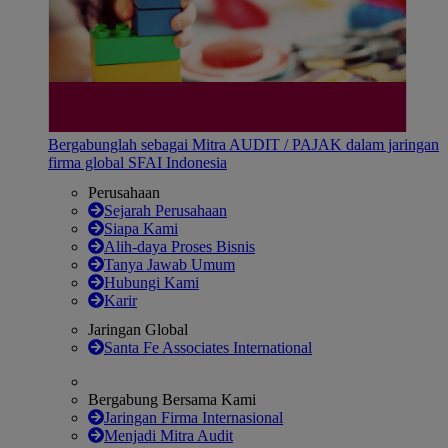
Bergabunglah sebagai Mitra AUDIT / PAJAK dalam jaringan
firma global SFAI Indonesia
Perusahaan
Sejarah Perusahaan
Siapa Kami
Alih-daya Proses Bisnis
Tanya Jawab Umum
Hubungi Kami
Karir
Jaringan Global
Santa Fe Associates International
Bergabung Bersama Kami
Jaringan Firma Internasional
Menjadi Mitra Audit