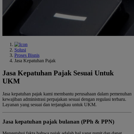
Solusi
Proses Bisnis
Jasa Kepatuhan Pajak
Jasa Kepatuhan Pajak Sesuai Untuk
UKM
Jasa kepatuhan pajak kami membantu perusahaan dalam pemenuhan
kewajiban administrasi perpajakan sesuai dengan regulasi terbaru.
Layanan yang sesuai dan terjangkau untuk UKM.
Jasa kepatuhan pajak bulanan (PPh & PPN)
Mengetahui fakta bahwa pajak adalah hal yang rumit dan dapat