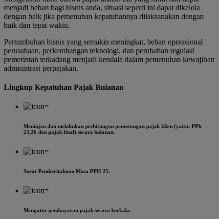
menjadi beban bagi bisnis anda, situasi seperti ini dapat dikelola
dengan baik jika pemenuhan kepatuhannya dilaksanakan dengan
baik dan tepat waktu.
Pertumbuhan bisnis yang semakin meningkat, beban operasional
perusahaan, perkembangan teknologi, dan perubahan regulasi
pemerintah terkadang menjadi kendala dalam pemenuhan kewajiban
administrasi perpajakan.
Lingkup Kepatuhan Pajak Bulanan
Meninjau dan melakukan perhitungan pemotongan pajak klien (yaitu: PPh
23,26 dan pajak final) secara bulanan.
Surat Pemberitahuan Masa PPH 25.
Mengatur pembayaran pajak secara berkala.