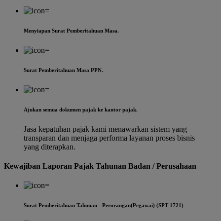
Menyiapan Surat Pemberitahuan Masa.
Surat Pemberitahuan Masa PPN.
Ajukan semua dokumen pajak ke kantor pajak.
Jasa kepatuhan pajak kami menawarkan sistem yang
transparan dan menjaga performa layanan proses bisnis
yang diterapkan.
Kewajiban Laporan Pajak Tahunan Badan / Perusahaan
Surat Pemberitahuan Tahunan - Perorangan(Pegawai) (SPT 1721)