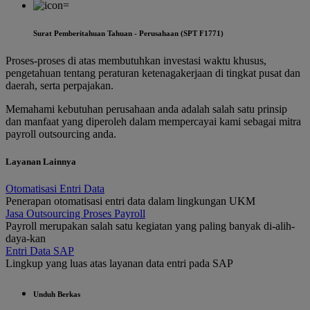
Surat Pemberitahuan Tahuan - Perusahaan (SPT F1771)
Proses-proses di atas membutuhkan investasi waktu khusus,
pengetahuan tentang peraturan ketenagakerjaan di tingkat pusat dan
daerah, serta perpajakan.
Memahami kebutuhan perusahaan anda adalah salah satu prinsip
dan manfaat yang diperoleh dalam mempercayai kami sebagai mitra
payroll outsourcing anda.
Layanan Lainnya
Otomatisasi Entri Data
Penerapan otomatisasi entri data dalam lingkungan UKM
Jasa Outsourcing Proses Payroll
Payroll merupakan salah satu kegiatan yang paling banyak di-alih-
daya-kan
Entri Data SAP
Lingkup yang luas atas layanan data entri pada SAP
Unduh Berkas