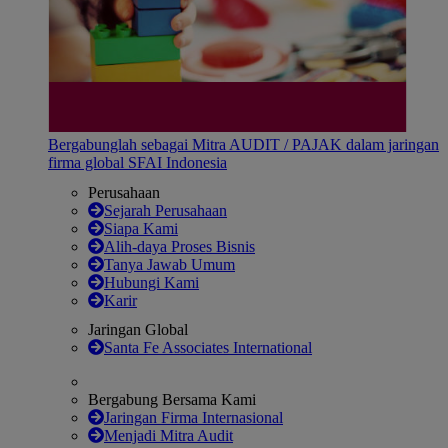
Bergabunglah sebagai Mitra AUDIT / PAJAK dalam jaringan
firma global SFAI Indonesia
Perusahaan
Sejarah Perusahaan
Siapa Kami
Alih-daya Proses Bisnis
Tanya Jawab Umum
Hubungi Kami
Karir
Jaringan Global
Santa Fe Associates International
Bergabung Bersama Kami
Jaringan Firma Internasional
Menjadi Mitra Audit